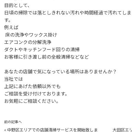
目的として、
日頃の掃除では落としきれない汚れや時間経過で汚れてしま
す。
例えば
床の洗浄やワックス掛け
エアコンクの分解洗浄
ダクトやキッチンフード回りの清掃
お客様に引き渡し前の全般清掃などなど
あなたの店舗で気になっている場所はありませんか？
当社では
上記にあげた依頼以外でも
ご相談を受け付けております。
お気軽にご相談ください。
前の記事へ
«
中野区エリアでの店舗清掃サービスを開始致しま
大田区エ