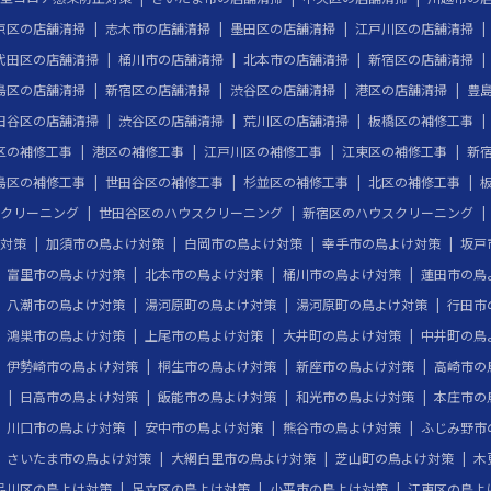
京区の店舗清掃
志木市の店舗清掃
墨田区の店舗清掃
江戸川区の店舗清掃
代田区の店舗清掃
桶川市の店舗清掃
北本市の店舗清掃
新宿区の店舗清掃
島区の店舗清掃
新宿区の店舗清掃
渋谷区の店舗清掃
港区の店舗清掃
豊
田谷区の店舗清掃
渋谷区の店舗清掃
荒川区の店舗清掃
板橋区の補修工事
区の補修工事
港区の補修工事
江戸川区の補修工事
江東区の補修工事
新
島区の補修工事
世田谷区の補修工事
杉並区の補修工事
北区の補修工事
クリーニング
世田谷区のハウスクリーニング
新宿区のハウスクリーニング
対策
加須市の鳥よけ対策
白岡市の鳥よけ対策
幸手市の鳥よけ対策
坂戸
富里市の鳥よけ対策
北本市の鳥よけ対策
桶川市の鳥よけ対策
蓮田市の鳥
八潮市の鳥よけ対策
湯河原町の鳥よけ対策
湯河原町の鳥よけ対策
行田市
鴻巣市の鳥よけ対策
上尾市の鳥よけ対策
大井町の鳥よけ対策
中井町の鳥
伊勢崎市の鳥よけ対策
桐生市の鳥よけ対策
新座市の鳥よけ対策
高崎市の
日高市の鳥よけ対策
飯能市の鳥よけ対策
和光市の鳥よけ対策
本庄市の
川口市の鳥よけ対策
安中市の鳥よけ対策
熊谷市の鳥よけ対策
ふじみ野市
さいたま市の鳥よけ対策
大網白里市の鳥よけ対策
芝山町の鳥よけ対策
木
品川区の鳥よけ対策
足立区の鳥よけ対策
小平市の鳥よけ対策
江東区の鳥よ