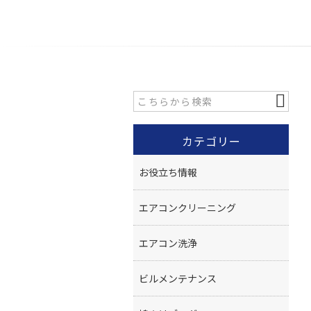
カテゴリー
お役立ち情報
エアコンクリーニング
エアコン洗浄
ビルメンテナンス