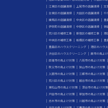
江東区の店舗清掃
上尾市の店舗清掃
文
台東区の店舗清掃
大田区の店舗清掃
千
練馬区の店舗清掃
中央区の店舗清掃
豊
伊奈町の店舗清掃
中野区の店舗清掃
世
荒川区の補修工事
新宿区の補修工事
港
中央区の補修工事
板橋区の補修工事
豊
豊島区のハウスクリーニング
港区のハウス
渋谷区のハウスクリーニング
蕨市の鳥よけ
匝瑳市の鳥よけ対策
八街市の鳥よけ対策
秩父市の鳥よけ対策
狭山市の鳥よけ対策
入間市の鳥よけ対策
三郷市の鳥よけ対策
荒川区の鳥よけ対策
越谷市の鳥よけ対策
東松山市の鳥よけ対策
深谷市の鳥よけ対策
戸田市の鳥よけ対策
草加市の鳥よけ対策
志木市の鳥よけ対策
川越市の鳥よけ対策
北区の鳥よけ対策
三鷹市の鳥よけ対策