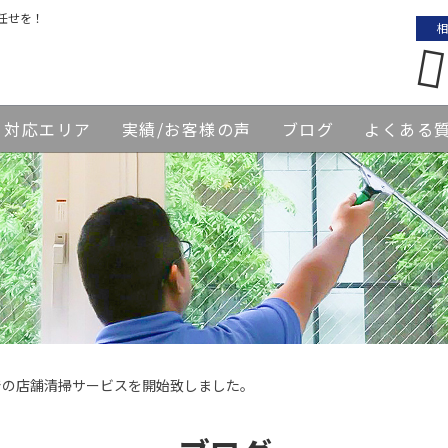
任せを！
相
対応エリア
実績/お客様の声
ブログ
よくある
での店舗清掃サービスを開始致しました。