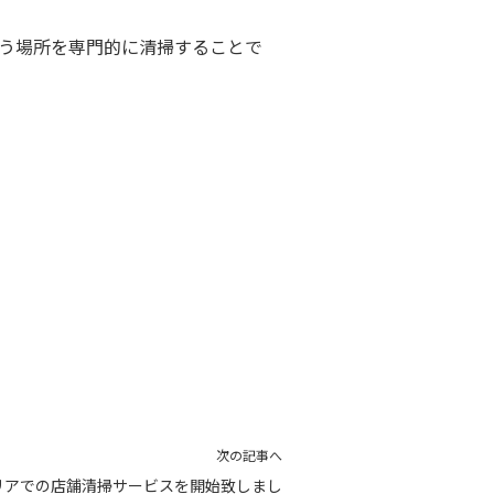
う場所を専門的に清掃することで
次の記事へ
リアでの店舗清掃サービスを開始致しまし