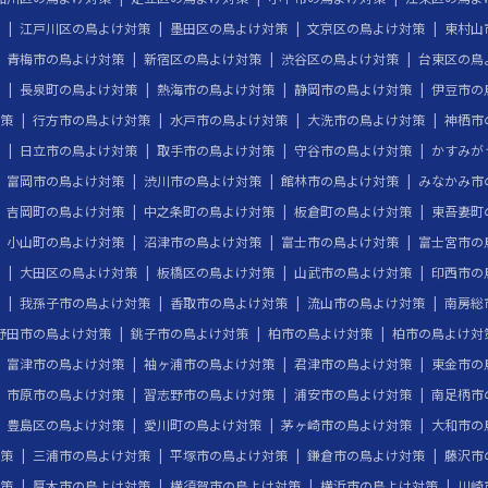
江戸川区の鳥よけ対策
墨田区の鳥よけ対策
文京区の鳥よけ対策
東村山
青梅市の鳥よけ対策
新宿区の鳥よけ対策
渋谷区の鳥よけ対策
台東区の鳥
長泉町の鳥よけ対策
熱海市の鳥よけ対策
静岡市の鳥よけ対策
伊豆市の
策
行方市の鳥よけ対策
水戸市の鳥よけ対策
大洗市の鳥よけ対策
神栖市
日立市の鳥よけ対策
取手市の鳥よけ対策
守谷市の鳥よけ対策
かすみが
富岡市の鳥よけ対策
渋川市の鳥よけ対策
館林市の鳥よけ対策
みなかみ市
吉岡町の鳥よけ対策
中之条町の鳥よけ対策
板倉町の鳥よけ対策
東吾妻町
小山町の鳥よけ対策
沼津市の鳥よけ対策
富士市の鳥よけ対策
富士宮市の
大田区の鳥よけ対策
板橋区の鳥よけ対策
山武市の鳥よけ対策
印西市の
我孫子市の鳥よけ対策
香取市の鳥よけ対策
流山市の鳥よけ対策
南房総
野田市の鳥よけ対策
銚子市の鳥よけ対策
柏市の鳥よけ対策
柏市の鳥よけ対
富津市の鳥よけ対策
袖ヶ浦市の鳥よけ対策
君津市の鳥よけ対策
東金市の
市原市の鳥よけ対策
習志野市の鳥よけ対策
浦安市の鳥よけ対策
南足柄市
豊島区の鳥よけ対策
愛川町の鳥よけ対策
茅ヶ崎市の鳥よけ対策
大和市の
策
三浦市の鳥よけ対策
平塚市の鳥よけ対策
鎌倉市の鳥よけ対策
藤沢市
策
厚木市の鳥よけ対策
横須賀市の鳥よけ対策
横浜市の鳥よけ対策
川崎