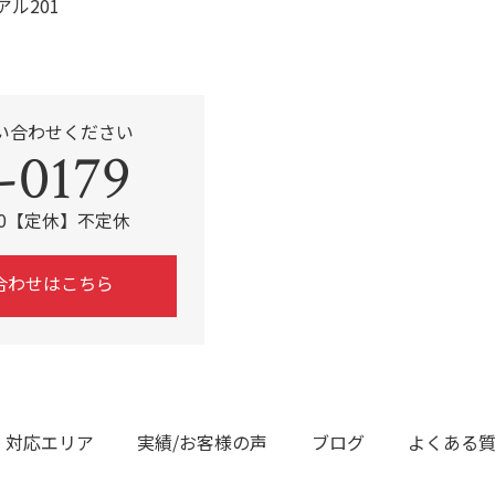
アル201
い合わせください
-0179
:00【定休】不定休
合わせはこちら
対応エリア
実績/お客様の声
ブログ
よくある