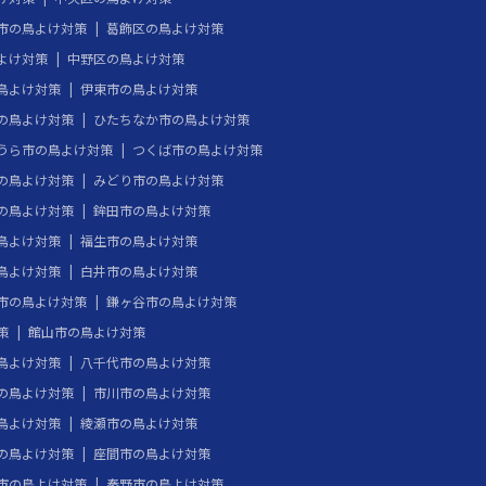
市の鳥よけ対策
葛飾区の鳥よけ対策
よけ対策
中野区の鳥よけ対策
鳥よけ対策
伊東市の鳥よけ対策
の鳥よけ対策
ひたちなか市の鳥よけ対策
うら市の鳥よけ対策
つくば市の鳥よけ対策
の鳥よけ対策
みどり市の鳥よけ対策
の鳥よけ対策
鉾田市の鳥よけ対策
鳥よけ対策
福生市の鳥よけ対策
鳥よけ対策
白井市の鳥よけ対策
市の鳥よけ対策
鎌ヶ谷市の鳥よけ対策
策
館山市の鳥よけ対策
鳥よけ対策
八千代市の鳥よけ対策
の鳥よけ対策
市川市の鳥よけ対策
鳥よけ対策
綾瀬市の鳥よけ対策
の鳥よけ対策
座間市の鳥よけ対策
市の鳥よけ対策
秦野市の鳥よけ対策