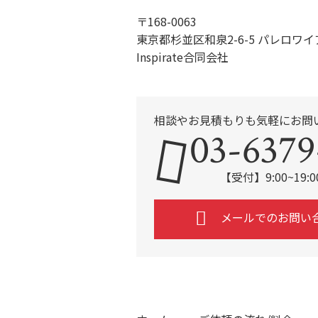
〒168-0063
東京都杉並区和泉2-6-5 パレロワイ
Inspirate合同会社
相談やお見積もりも気軽にお問
03-6379
【受付】9:00~19
メールでのお問い