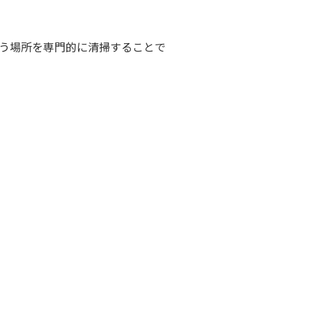
う場所を専門的に清掃することで