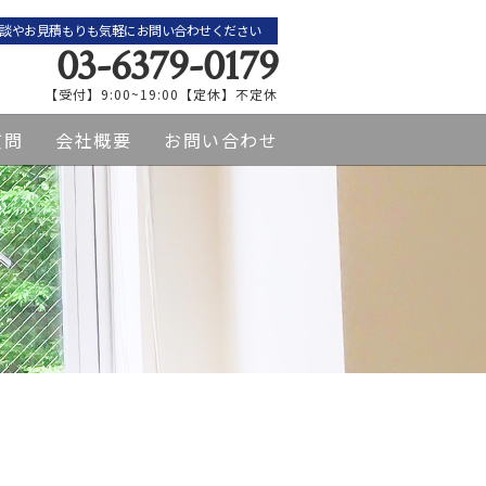
談やお見積もりも気軽にお問い合わせください
03-6379-0179
【受付】9:00~19:00【定休】不定休
質問
会社概要
お問い合わせ