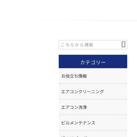
カテゴリー
お役立ち情報
エアコンクリーニング
エアコン洗浄
ビルメンテナンス