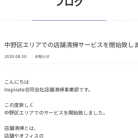
ブログ
中野区エリアでの店舗清掃サービスを開始致し
2020.08.30
お知らせ
こんにちは
Inspirate合同会社店舗清掃事業部です。
この度新しく
中野区エリアでのサービスを開始致しました。
店舗清掃とは、
店舗やオフィスの