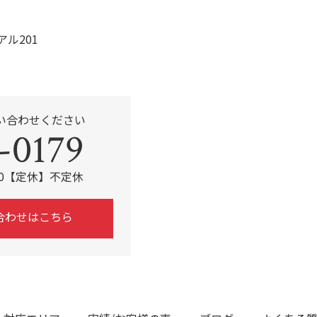
アル201
い合わせください
-0179
:00【定休】不定休
合わせはこちら