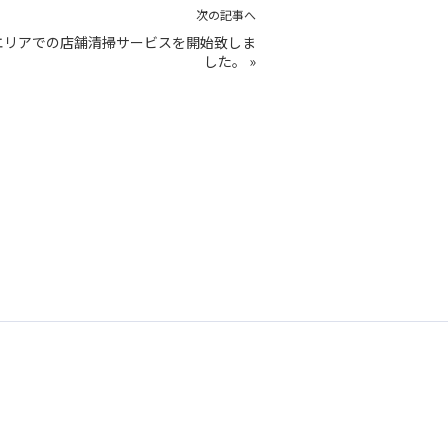
次の記事へ
エリアでの店舗清掃サービスを開始致しま
した。
»