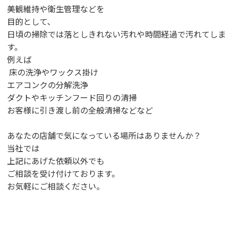
美観維持や衛生管理などを
目的として、
日頃の掃除では落としきれない汚れや時間経過で汚れてしま
す。
例えば
床の洗浄やワックス掛け
エアコンクの分解洗浄
ダクトやキッチンフード回りの清掃
お客様に引き渡し前の全般清掃などなど
あなたの店舗で気になっている場所はありませんか？
当社では
上記にあげた依頼以外でも
ご相談を受け付けております。
お気軽にご相談ください。