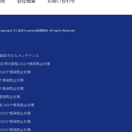
質問
会社概要
お問い合わせ
Copyright (C) 2020 Inspirate合同会社. All rights Reserved.
田区のビルメンテナンス
国立市の新型コロナ感染防止対策
コロナ感染防止対策
ナ感染防止対策
ナ感染防止対策
感染防止対策
型コロナ感染防止対策
コロナ感染防止対策
コロナ感染防止対策
コロナ感染防止対策