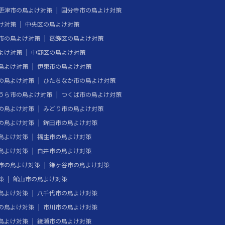
更津市の鳥よけ対策
国分寺市の鳥よけ対策
け対策
中央区の鳥よけ対策
市の鳥よけ対策
葛飾区の鳥よけ対策
よけ対策
中野区の鳥よけ対策
鳥よけ対策
伊東市の鳥よけ対策
の鳥よけ対策
ひたちなか市の鳥よけ対策
うら市の鳥よけ対策
つくば市の鳥よけ対策
の鳥よけ対策
みどり市の鳥よけ対策
の鳥よけ対策
鉾田市の鳥よけ対策
鳥よけ対策
福生市の鳥よけ対策
鳥よけ対策
白井市の鳥よけ対策
市の鳥よけ対策
鎌ヶ谷市の鳥よけ対策
策
館山市の鳥よけ対策
鳥よけ対策
八千代市の鳥よけ対策
の鳥よけ対策
市川市の鳥よけ対策
鳥よけ対策
綾瀬市の鳥よけ対策