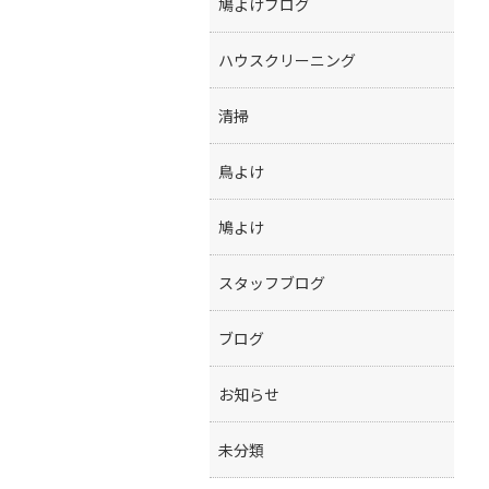
鳩よけブログ
ハウスクリーニング
清掃
鳥よけ
鳩よけ
スタッフブログ
ブログ
お知らせ
未分類