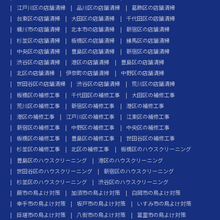
江戸川区の店舗清掃
品川区の店舗清掃
葛飾区の店舗清掃
台東区の店舗清掃
大田区の店舗清掃
千代田区の店舗清掃
桶川市の店舗清掃
北本市の店舗清掃
新宿区の店舗清掃
杉並区の店舗清掃
板橋区の店舗清掃
練馬区の店舗清掃
中央区の店舗清掃
豊島区の店舗清掃
新宿区の店舗清掃
渋谷区の店舗清掃
港区の店舗清掃
豊島区の店舗清掃
北区の店舗清掃
伊奈町の店舗清掃
中野区の店舗清掃
世田谷区の店舗清掃
渋谷区の店舗清掃
荒川区の店舗清掃
板橋区の補修工事
千代田区の補修工事
大田区の補修工事
荒川区の補修工事
新宿区の補修工事
港区の補修工事
港区の補修工事
江戸川区の補修工事
江東区の補修工事
新宿区の補修工事
中野区の補修工事
中央区の補修工事
板橋区の補修工事
豊島区の補修工事
世田谷区の補修工事
杉並区の補修工事
北区の補修工事
板橋区のハウスクリーニング
豊島区のハウスクリーニング
港区のハウスクリーニング
世田谷区のハウスクリーニング
新宿区のハウスクリーニング
杉並区のハウスクリーニング
渋谷区のハウスクリーニング
蕨市の鳥よけ対策
加須市の鳥よけ対策
白岡市の鳥よけ対策
幸手市の鳥よけ対策
坂戸市の鳥よけ対策
いすみ市の鳥よけ対策
匝瑳市の鳥よけ対策
八街市の鳥よけ対策
富里市の鳥よけ対策