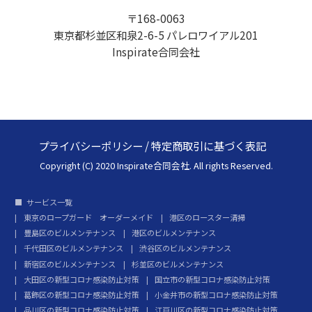
〒168-0063
東京都杉並区和泉2-6-5 パレロワイアル201
Inspirate合同会社
プライバシーポリシー
/
特定商取引に基づく表記
Copyright (C) 2020 Inspirate合同会社. All rights Reserved.
サービス一覧
東京のロープガード オーダーメイド
港区のロースター清掃
豊島区のビルメンテナンス
港区のビルメンテナンス
千代田区のビルメンテナンス
渋谷区のビルメンテナンス
新宿区のビルメンテナンス
杉並区のビルメンテナンス
大田区の新型コロナ感染防止対策
国立市の新型コロナ感染防止対策
葛飾区の新型コロナ感染防止対策
小金井市の新型コロナ感染防止対策
品川区の新型コロナ感染防止対策
江戸川区の新型コロナ感染防止対策