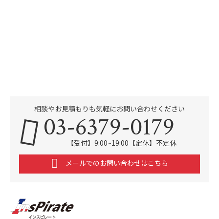
相談やお見積もりも気軽にお問い合わせください
03-6379-0179
【受付】9:00~19:00【定休】不定休
メールでのお問い合わせはこちら