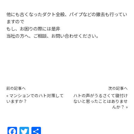
他にも古くなったダクト全般、パイプなどの撤去も行ってい
ますので
もし、お困りの際には是非
当社の方へ、ご相談、お問い合わせください。
前の記事へ
次の記事へ
«
マンションでのハト対策して
ハトの声がうるさくて寝付け
いますか？
ないと思ったことはありませ
んか？
»
F
T
共