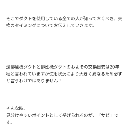
そこでダクトを使用している全ての人が知っておくべき、交
換のタイミングについてお伝えしていきます。
送排風機ダクトと排煙機ダクトのおよその交換目安は20年
程と言われていますが使用状況により大きく異なるため必ず
と言うわけではありません！
そんな時、
見分けやすいポイントとして挙げられるのが、「サビ」で
す。