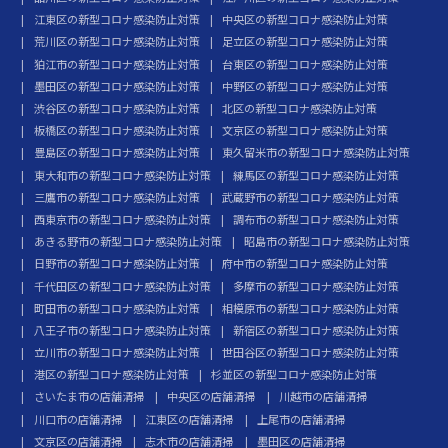
江東区の新型コロナ感染防止対策
中央区の新型コロナ感染防止対策
荒川区の新型コロナ感染防止対策
足立区の新型コロナ感染防止対策
狛江市の新型コロナ感染防止対策
台東区の新型コロナ感染防止対策
墨田区の新型コロナ感染防止対策
中野区の新型コロナ感染防止対策
渋谷区の新型コロナ感染防止対策
北区の新型コロナ感染防止対策
板橋区の新型コロナ感染防止対策
文京区の新型コロナ感染防止対策
豊島区の新型コロナ感染防止対策
東久留米市の新型コロナ感染防止対策
東大和市の新型コロナ感染防止対策
練馬区の新型コロナ感染防止対策
三鷹市の新型コロナ感染防止対策
武蔵野市の新型コロナ感染防止対策
西東京市の新型コロナ感染防止対策
調布市の新型コロナ感染防止対策
あきる野市の新型コロナ感染防止対策
昭島市の新型コロナ感染防止対策
日野市の新型コロナ感染防止対策
府中市の新型コロナ感染防止対策
千代田区の新型コロナ感染防止対策
多摩市の新型コロナ感染防止対策
町田市の新型コロナ感染防止対策
相模原市の新型コロナ感染防止対策
八王子市の新型コロナ感染防止対策
新宿区の新型コロナ感染防止対策
立川市の新型コロナ感染防止対策
世田谷区の新型コロナ感染防止対策
港区の新型コロナ感染防止対策
杉並区の新型コロナ感染防止対策
さいたま市の店舗清掃
中央区の店舗清掃
川越市の店舗清掃
川口市の店舗清掃
江東区の店舗清掃
上尾市の店舗清掃
文京区の店舗清掃
志木市の店舗清掃
墨田区の店舗清掃