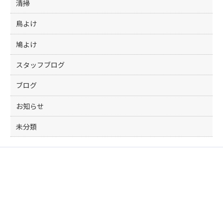
清掃
鳥よけ
鳩よけ
スタッフブログ
ブログ
お知らせ
未分類