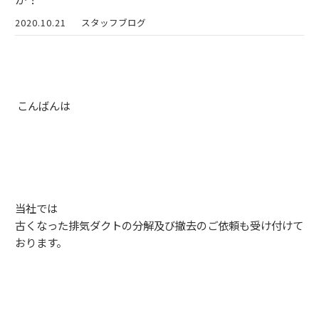
2020.10.21
スタッフブログ
こんばんは
当社では
古くなった排気ダクトの分解及び撤去のご依頼も受け付けて
おります。