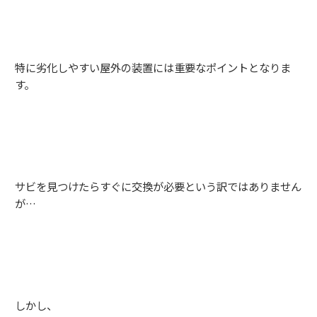
特に劣化しやすい屋外の装置には重要なポイントとなりま
す。
サビを見つけたらすぐに交換が必要という訳ではありません
が…
しかし、