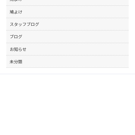
鳩よけ
スタッフブログ
ブログ
お知らせ
未分類