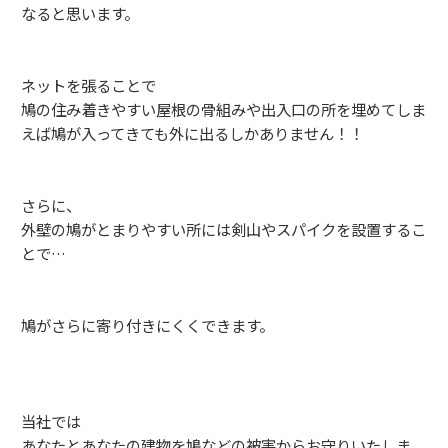
なると思います。
ネットを張ることで
鳩の住み着きやすい屋根の骨組みや出入口の所を埋めてしま
えば鳩が入ってきても外に出るしかありません！！
さらに、
外壁の鳩がとまりやすい所には剣山やスパイクを設置するこ
とで…
鳩がさらに寄り付きにくくできます。
当社では
あなたとあなたの建物を鳩などの被害からお守りいたしま