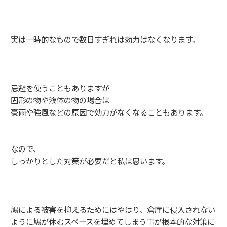
実は一時的なもので数日すぎれは効力はなくなります。
忌避を使うこともありますが
固形の物や液体の物の場合は
豪雨や強風などの原因で効力がなくなることもあります。
なので、
しっかりとした対策が必要だと私は思います。
鳩による被害を抑えるためにはやはり、倉庫に侵入されない
ように鳩が休むスペースを埋めてしまう事が根本的な対策に