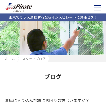
東京でガラス清掃するならインスピレートにお任せを！
ホーム
スタッフブログ
倉庫に入り込んだ鳩にお困りの方はいますか？
ブログ
倉庫に入り込んだ鳩にお困りの方はいますか？