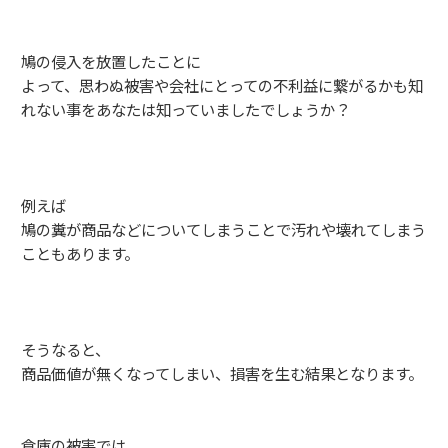
鳩の侵入を放置したことに
よって、思わぬ被害や会社にとっての不利益に繋がるかも知
れない事をあなたは知っていましたでしょうか？
例えば
鳩の糞が商品などについてしまうことで汚れや壊れてしまう
こともあります。
そうなると、
商品価値が無くなってしまい、損害を生む結果となります。
倉庫の被害では