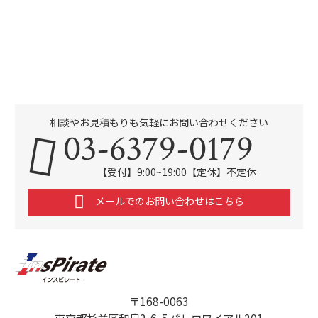
相談やお見積もりも気軽にお問い合わせください
03-6379-0179
【受付】9:00~19:00【定休】不定休
メールでのお問い合わせはこちら
〒168-0063