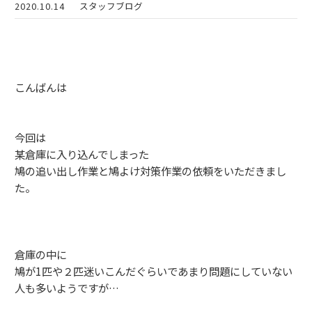
2020.10.14
スタッフブログ
こんばんは
今回は
某倉庫に入り込んでしまった
鳩の追い出し作業と鳩よけ対策作業の依頼をいただきまし
た。
倉庫の中に
鳩が1匹や２匹迷いこんだぐらいであまり問題にしていない
人も多いようですが…