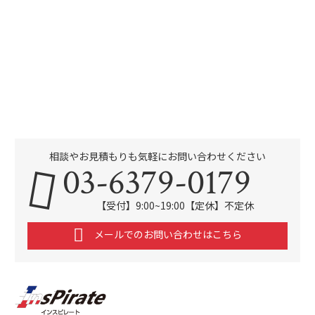
相談やお見積もりも気軽にお問い合わせください
03-6379-0179
【受付】9:00~19:00【定休】不定休
メールでのお問い合わせはこちら