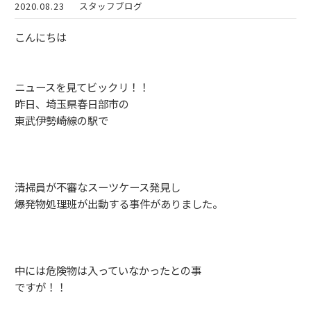
2020.08.23
スタッフブログ
こんにちは
ニュースを見てビックリ！！
昨日、埼玉県春日部市の
東武伊勢崎線の駅で
清掃員が不審なスーツケース発見し
爆発物処理班が出動する事件がありました。
中には危険物は入っていなかったとの事
ですが！！