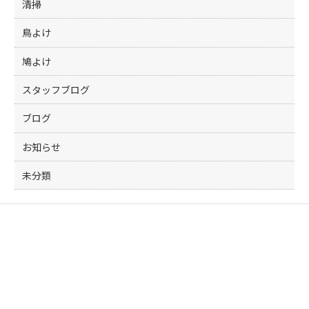
清掃
鳥よけ
鳩よけ
スタッフブログ
ブログ
お知らせ
未分類