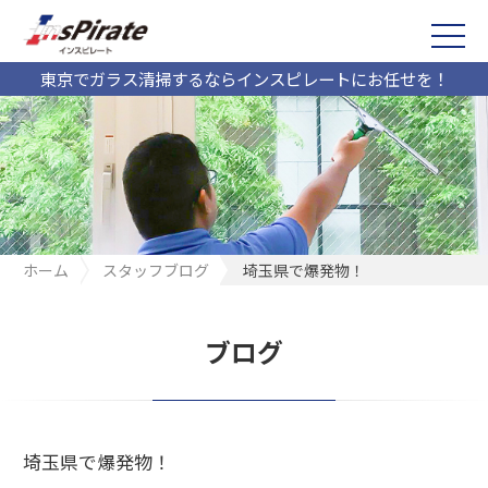
東京でガラス清掃するならインスピレートにお任せを！
ホーム
スタッフブログ
埼玉県で爆発物！
ブログ
埼玉県で爆発物！