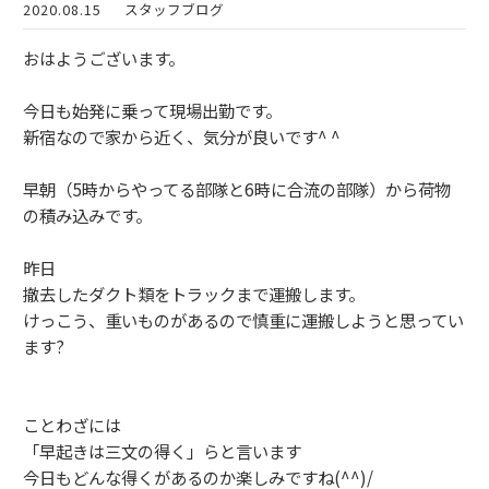
2020.08.15
スタッフブログ
おはようございます。
今日も始発に乗って現場出勤です。
新宿なので家から近く、気分が良いです^ ^
早朝（5時からやってる部隊と6時に合流の部隊）から荷物
の積み込みです。
昨日
撤去したダクト類をトラックまで運搬します。
けっこう、重いものがあるので慎重に運搬しようと思ってい
ます?
ことわざには
「早起きは三文の得く」らと言います
今日もどんな得くがあるのか楽しみですね(^^)/