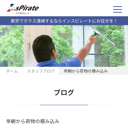
東京でガラス清掃するならインスピレートにお任せを！
ホーム
スタッフブログ
早朝から荷物の積み込み
ブログ
早朝から荷物の積み込み