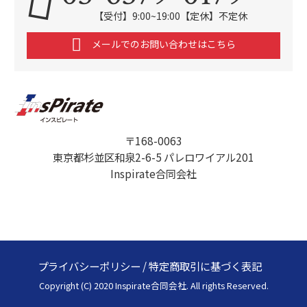
【受付】9:00~19:00【定休】不定休
メールでのお問い合わせはこちら
〒168-0063
東京都杉並区和泉2-6-5 パレロワイアル201
Inspirate合同会社
プライバシーポリシー
/
特定商取引に基づく表記
Copyright (C) 2020 Inspirate合同会社. All rights Reserved.