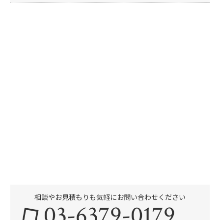
相談やお見積もりも気軽にお問い合わせください
03-6379-0179