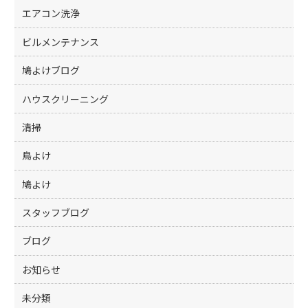
エアコン洗浄
ビルメンテナンス
鳩よけブログ
ハウスクリーニング
清掃
鳥よけ
鳩よけ
スタッフブログ
ブログ
お知らせ
未分類