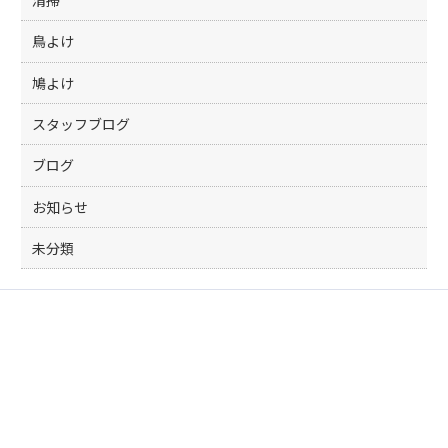
鳥よけ
鳩よけ
スタッフブログ
ブログ
お知らせ
未分類