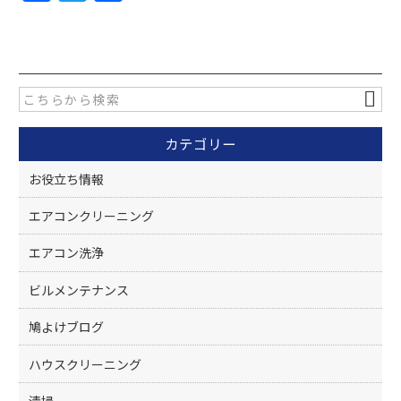
a
w
有
c
itt
e
er
b
o
カテゴリー
o
k
お役立ち情報
エアコンクリーニング
エアコン洗浄
ビルメンテナンス
鳩よけブログ
ハウスクリーニング
清掃