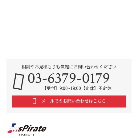
相談やお見積もりも気軽にお問い合わせください
03-6379-0179
【受付】9:00~19:00【定休】不定休
メールでのお問い合わせはこちら