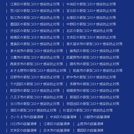
江東区の新型コロナ感染防止対策
中央区の新型コロナ感染防止対策
荒川区の新型コロナ感染防止対策
足立区の新型コロナ感染防止対策
狛江市の新型コロナ感染防止対策
台東区の新型コロナ感染防止対策
墨田区の新型コロナ感染防止対策
中野区の新型コロナ感染防止対策
渋谷区の新型コロナ感染防止対策
北区の新型コロナ感染防止対策
板橋区の新型コロナ感染防止対策
文京区の新型コロナ感染防止対策
豊島区の新型コロナ感染防止対策
東久留米市の新型コロナ感染防止対策
東大和市の新型コロナ感染防止対策
練馬区の新型コロナ感染防止対策
三鷹市の新型コロナ感染防止対策
武蔵野市の新型コロナ感染防止対策
西東京市の新型コロナ感染防止対策
調布市の新型コロナ感染防止対策
あきる野市の新型コロナ感染防止対策
昭島市の新型コロナ感染防止対策
日野市の新型コロナ感染防止対策
府中市の新型コロナ感染防止対策
千代田区の新型コロナ感染防止対策
多摩市の新型コロナ感染防止対策
町田市の新型コロナ感染防止対策
相模原市の新型コロナ感染防止対策
八王子市の新型コロナ感染防止対策
新宿区の新型コロナ感染防止対策
立川市の新型コロナ感染防止対策
世田谷区の新型コロナ感染防止対策
港区の新型コロナ感染防止対策
杉並区の新型コロナ感染防止対策
さいたま市の店舗清掃
中央区の店舗清掃
川越市の店舗清掃
川口市の店舗清掃
江東区の店舗清掃
上尾市の店舗清掃
文京区の店舗清掃
志木市の店舗清掃
墨田区の店舗清掃