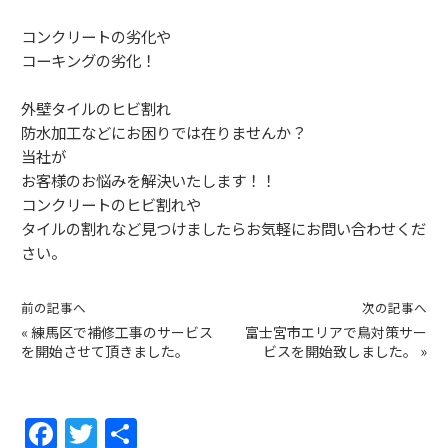
コンクリートの劣化や
コーキングの劣化！
外壁タイルのヒビ割れ
防水加工などにお困りでは在りませんか？
当社が
お客様のお悩みを解決いたします！！
コンクリートのヒビ割れや
タイルの割れなど見つけましたらお気軽にお問い合わせくだ
さい。
前の記事へ
次の記事へ
«
練馬区で補修工事のサービス
富士宮市エリアで鳥対策サー
を開始させて頂きました。
ビスを開始致しました。
»
F
T
共