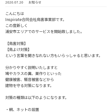
2020.07.20
お知らせ
こんにちは
Inspirate合同会社鳥害事業部です。
この度新しく
浦安市エリアでのサービスを開始致しました。
【鳥害対策】
【鳥よけ対策】
という言葉を聞きなれない方もいらっしゃると思います。
分かりやすく説明いたしますと
鳩やカラスの糞、巣作りといった
健康被害、騒音被害などから
建物を守る対策になります。
対策の種類は以下のようになります。
・網、ネットの設置