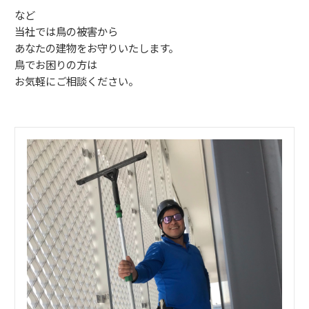
など
当社では鳥の被害から
あなたの建物をお守りいたします。
鳥でお困りの方は
お気軽にご相談ください。