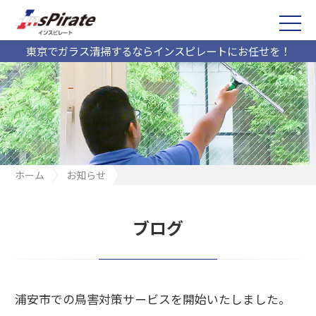
東京でガラス清掃するならインスピレートにお任せを！
ホーム
お知らせ
浦安市での鳥害対策サービスを開始いたしました。
ブログ
浦安市での鳥害対策サービスを開始いたしました。