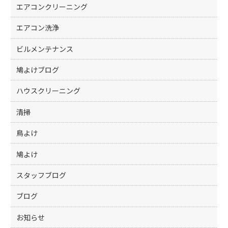
エアコンクリーニング
エアコン洗浄
ビルメンテナンス
鳩よけブログ
ハウスクリーニング
清掃
鳥よけ
鳩よけ
スタッフブログ
ブログ
お知らせ