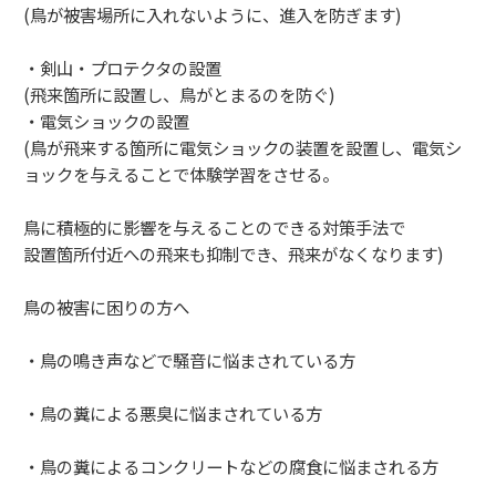
(鳥が被害場所に入れないように、進入を防ぎます)
・剣山・プロテクタの設置
(飛来箇所に設置し、鳥がとまるのを防ぐ)
・電気ショックの設置
(鳥が飛来する箇所に電気ショックの装置を設置し、電気シ
ョックを与えることで体験学習をさせる。
鳥に積極的に影響を与えることのできる対策手法で
設置箇所付近への飛来も抑制でき、飛来がなくなります)
鳥の被害に困りの方へ
・鳥の鳴き声などで騒音に悩まされている方
・鳥の糞による悪臭に悩まされている方
・鳥の糞によるコンクリートなどの腐食に悩まされる方