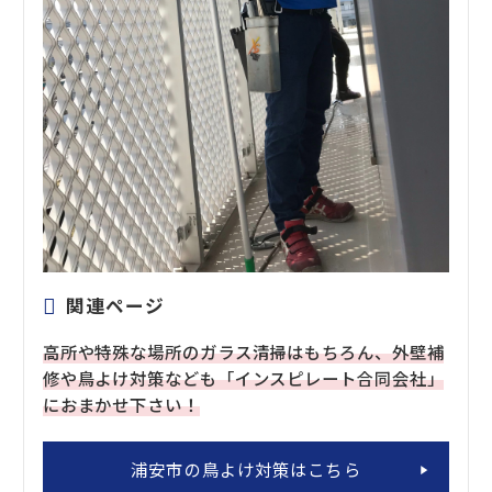
関連ページ
高所や特殊な場所のガラス清掃はもちろん、外壁補
修や鳥よけ対策なども「インスピレート合同会社」
におまかせ下さい！
浦安市の鳥よけ対策はこちら