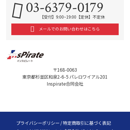
03-6379-0179
【受付】9:00~19:00【定休】不定休
メールでのお問い合わせはこちら
〒168-0063
東京都杉並区和泉2-6-5 パレロワイアル201
Inspirate合同会社
プライバシーポリシー
/
特定商取引に基づく表記