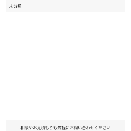
未分類
相談やお見積もりも気軽にお問い合わせください