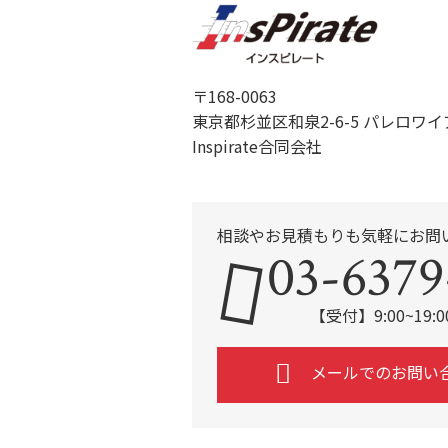
〒168-0063
東京都杉並区和泉2-6-5 パレロワイ
Inspirate合同会社
相談やお見積もりも気軽にお問
03-6379
【受付】9:00~19
メールでのお問い