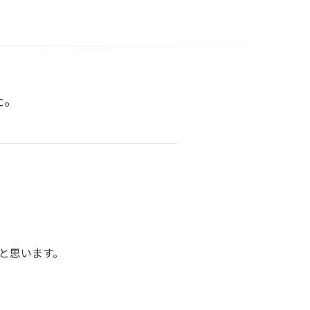
た。
と思います。