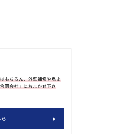
はもちろん、外壁補修や鳥よ
合同会社」におまかせ下さ
ちら