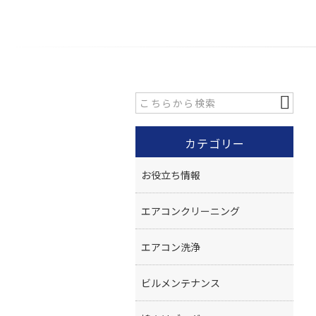
カテゴリー
お役立ち情報
エアコンクリーニング
エアコン洗浄
ビルメンテナンス