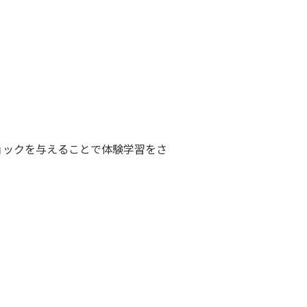
ョックを与えることで体験学習をさ