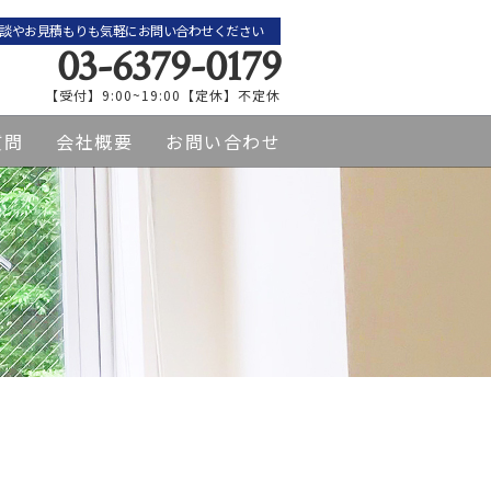
談やお見積もりも気軽にお問い合わせください
03-6379-0179
【受付】9:00~19:00【定休】不定休
質問
会社概要
お問い合わせ