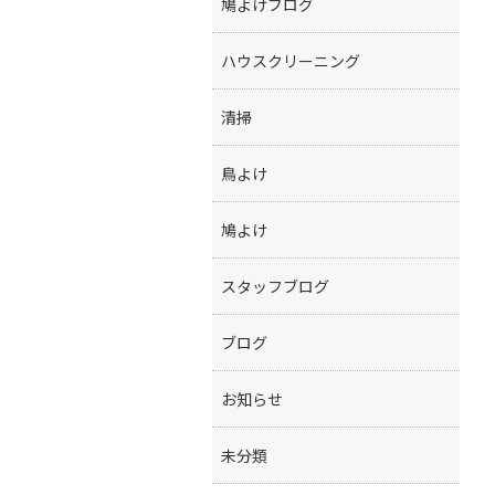
鳩よけブログ
ハウスクリーニング
清掃
鳥よけ
鳩よけ
スタッフブログ
ブログ
お知らせ
未分類