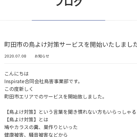
ブログ
町田市の鳥よけ対策サービスを開始いたしまし
2020.07.08
お知らせ
こんにちは
Inspirate合同会社鳥害事業部です。
この度新しく
町田市エリアでのサービスを開始致しました。
【鳥よけ対策】という言葉を聞き慣れない方もいらっしゃる
【鳥よけ対策】とは
鳩やカラスの糞、巣作りといった
健康被害、騒音被害などから