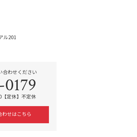
アル201
い合わせください
-0179
:00【定休】不定休
合わせはこちら