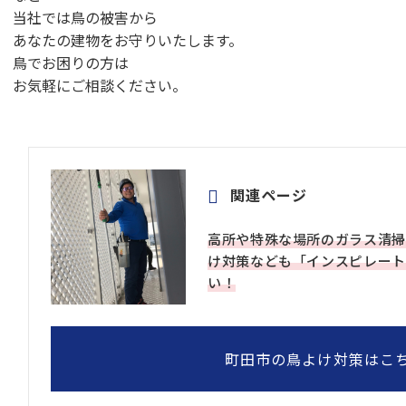
当社では鳥の被害から
あなたの建物をお守りいたします。
鳥でお困りの方は
お気軽にご相談ください。
関連ページ
高所や特殊な場所のガラス清掃
け対策なども「インスピレート
い！
町田市の鳥よけ対策はこ