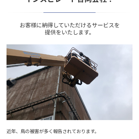
お客様に納得していただけるサービスを
提供をいたします。
近年、鳥の被害が多く報告されております。