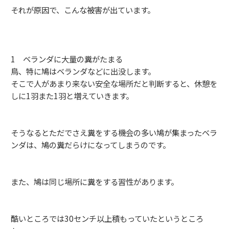
それが原因で、こんな被害が出ています。
1 ベランダに大量の糞がたまる
鳥、特に鳩はベランダなどに出没します。
そこで人があまり来ない安全な場所だと判断すると、休憩を
しに1羽また1羽と増えていきます。
そうなるとただでさえ糞をする機会の多い鳩が集まったベラ
ンダは、鳩の糞だらけになってしまうのです。
また、鳩は同じ場所に糞をする習性があります。
酷いところでは30センチ以上積もっていたというところ