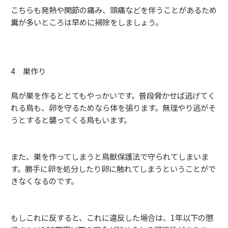
こちらも発熱や関節の痛み、頭痛などを伴うことがあるため
糞が多いところは早めに掃除をしましょう。
4 巣作り
鳥が巣を作るととてもやっかいです。普段脅かせば逃げてく
れる鳥も、卵を守るためなら体を張ります。無理やり逃がそ
うとすると襲ってくる鳥もいます。
また、巣を作ってしまうと鳥獣保護法で守られてしまいま
す。勝手に卵を処分したり卵に触れてしまうということがで
きなくなるのです。
もしこれに反すると、これに違反した場合は、1年以下の懲