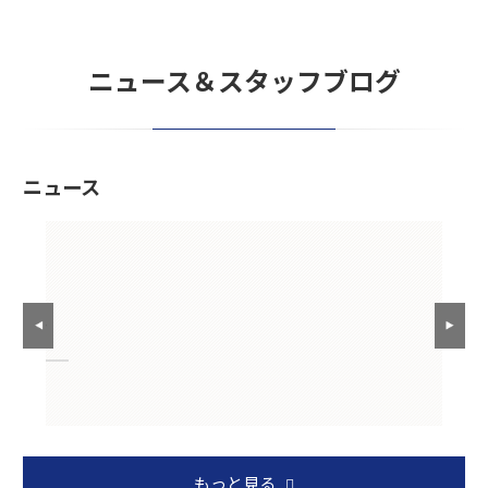
ニュース＆スタッフブログ
ニュース
しまし
もっと見る