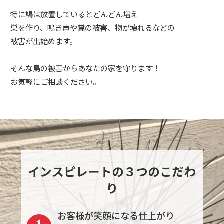
特に鳩は放置しているとどんどん増え
巣を作り、鳴き声や糞の被害、物が壊れるなどの
被害が出始めます。
そんな鳥の被害からあなたの家を守ります！
お気軽にご相談ください。
インスピレートの３つのこだわ
り
お客様が笑顔になる仕上がり