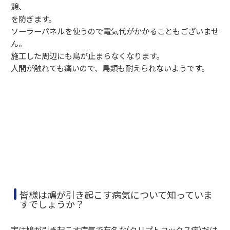
憩、
を防ぎます。
ソーラーパネルを使うので電気代がかかることもございませ
ん。
施工した周辺にも鳥が止まらなくなります。
人間が触れても痛いので、鳥類も耐えられないようです。
皆様は鳩が引き起こす病気について知っていま
すでしょうか？
実は鳩が引き起こす病気で有名な(クリプトコックス症)だけ