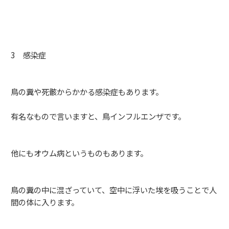
3 感染症
鳥の糞や死骸からかかる感染症もあります。
有名なもので言いますと、鳥インフルエンザです。
他にもオウム病というものもあります。
鳥の糞の中に混ざっていて、空中に浮いた埃を吸うことで人
間の体に入ります。