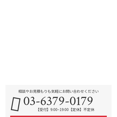
相談やお見積もりも気軽にお問い合わせください
03-6379-0179
【受付】9:00~19:00【定休】不定休