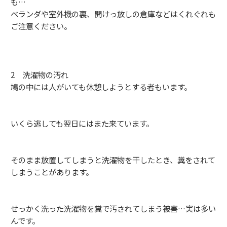
も…
ベランダや室外機の裏、開けっ放しの倉庫などはくれぐれも
ご注意ください。
2 洗濯物の汚れ
鳩の中には人がいても休憩しようとする者もいます。
いくら逃しても翌日にはまた来ています。
そのまま放置してしまうと洗濯物を干したとき、糞をされて
しまうことがあります。
せっかく洗った洗濯物を糞で汚されてしまう被害…実は多い
んです。