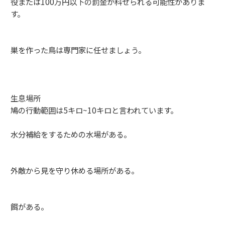
役または100万円以下の罰金が科せられる可能性がありま
す。
巣を作った鳥は専門家に任せましょう。
生息場所
鳩の行動範囲は5キロ~10キロと言われています。
水分補給をするための水場がある。
外敵から見を守り休める場所がある。
餌がある。