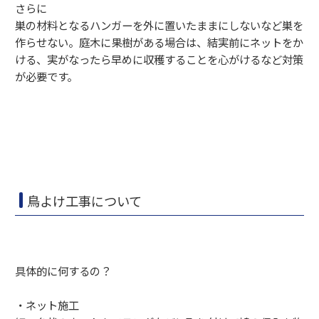
さらに
巣の材料となるハンガーを外に置いたままにしないなど巣を
作らせない。庭木に果樹がある場合は、結実前にネットをか
ける、実がなったら早めに収穫することを心がけるなど対策
が必要です。
鳥よけ工事について
具体的に何するの？
・ネット施工