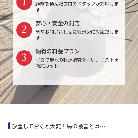
1
経験を積んだプロのスタッフが対応しま
す
安心・安全の対応
2
急なお問い合わせにも迅速に対応致しま
す
納得の料金プラン
3
写真で現地の状況調査を行い、コストを
徹底カット
放置しておくと大変！鳥の被害とは…