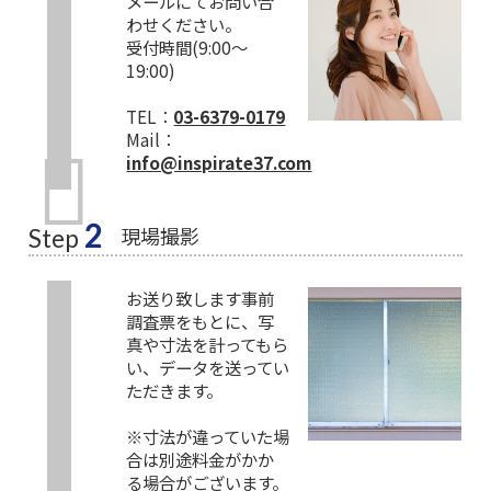
メールにてお問い合
わせください。
受付時間(9:00～
19:00)
TEL：
03-6379-0179
Mail：
info@inspirate37.com
2
現場撮影
Step
お送り致します事前
調査票をもとに、写
真や寸法を計ってもら
い、データを送ってい
ただきます。
※寸法が違っていた場
合は別途料金がかか
る場合がございます。