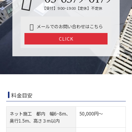
【受付】9:00~19:00【定休】不定休
メールでのお問い合わせはこちら
CLICK
料金目安
ネット施工 都内 幅6~8m、
50,000円〜
奥行1.5m、高さ３m以内