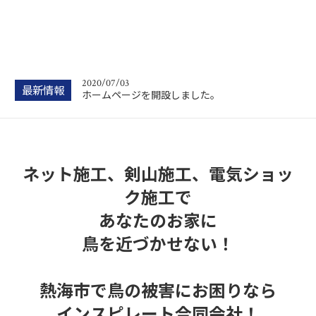
2020/07/03
最新情報
ホームページを開設しました。
ネット施工、剣山施工、電気ショッ
ク施工で
あなたのお家に
鳥を近づかせない！
熱海市で鳥の被害にお困りなら
インスピレート合同会社！