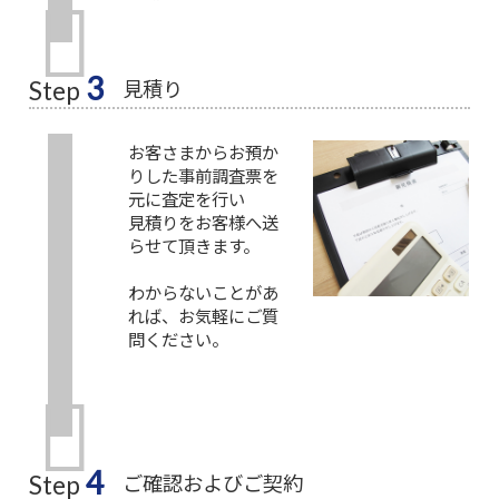
3
見積り
Step
お客さまからお預か
りした事前調査票を
元に査定を行い
見積りをお客様へ送
らせて頂きます。
わからないことがあ
れば、お気軽にご質
問ください。
4
ご確認およびご契約
Step