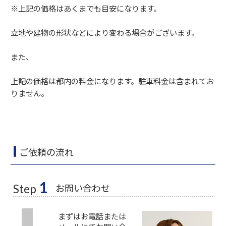
※上記の価格はあくまでも目安になります。
立地や建物の形状などにより変わる場合がございます。
また、
上記の価格は都内の料金になります。駐車料金は含まれてお
りません。
ご依頼の流れ
1
お問い合わせ
Step
まずはお電話または