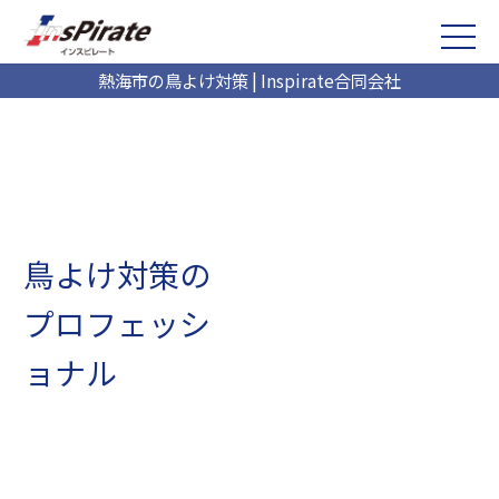
熱海市の鳥よけ対策 | Inspirate合同会社
鳥よけ対策の
プロフェッシ
ョナル