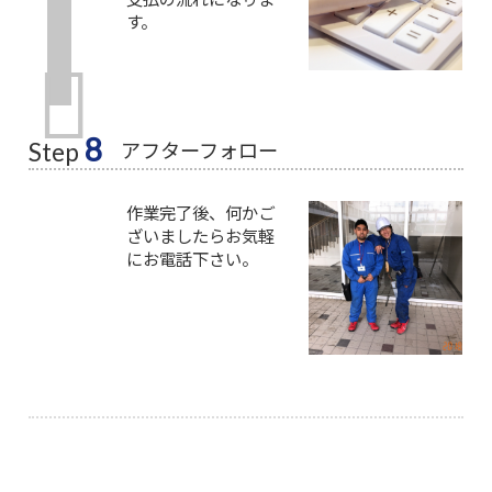
す。
8
アフターフォロー
Step
作業完了後、何かご
ざいましたらお気軽
にお電話下さい。