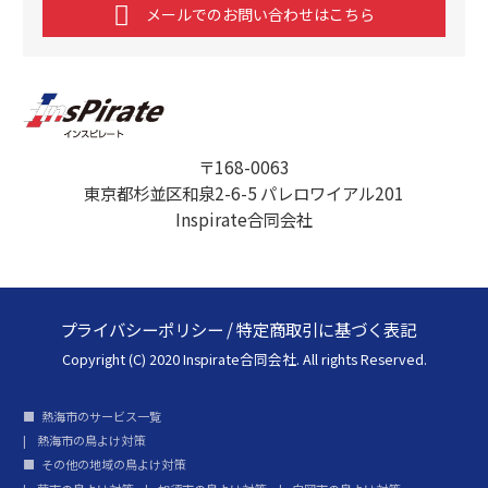
メールでのお問い合わせはこちら
〒168-0063
東京都杉並区和泉2-6-5 パレロワイアル201
Inspirate合同会社
プライバシーポリシー
/
特定商取引に基づく表記
Copyright (C) 2020 Inspirate合同会社. All rights Reserved.
熱海市のサービス一覧
熱海市の鳥よけ対策
その他の地域の鳥よけ対策