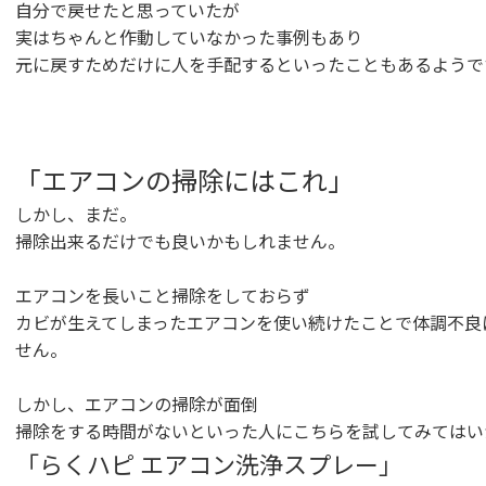
自分で戻せたと思っていたが
実はちゃんと作動していなかった事例もあり
元に戻すためだけに人を手配するといったこともあるようで
「エアコンの掃除にはこれ」
しかし、まだ。
掃除出来るだけでも良いかもしれません。
エアコンを長いこと掃除をしておらず
カビが生えてしまったエアコンを使い続けたことで体調不良
せん。
しかし、エアコンの掃除が面倒
掃除をする時間がないといった人にこちらを試してみてはい
「らくハピ エアコン洗浄スプレー」