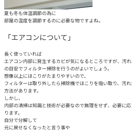
夏も冬も体温調節の為に
部屋の温度を調節するのに必要な物ですよね。
「エアコンについて」
長く使っていれば
エアコン内部に発生するカビが気になるところですが、汚れ
の目安でフィルター掃除を行うのがよいでしょう。
想像以上にほこりがたまりやすいので、
フィルターは取り外したら掃除機でほこりを吸い取り、汚れ
方法があります。
しかし、
内部の清掃は知識と技術が必要なので無理をせず、必要に応
ります。
自分で分解して
元に戻せなくなったと言う事や