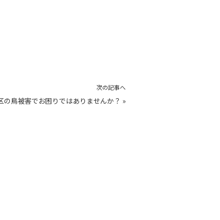
次の記事へ
区の鳥被害でお困りではありませんか？
»