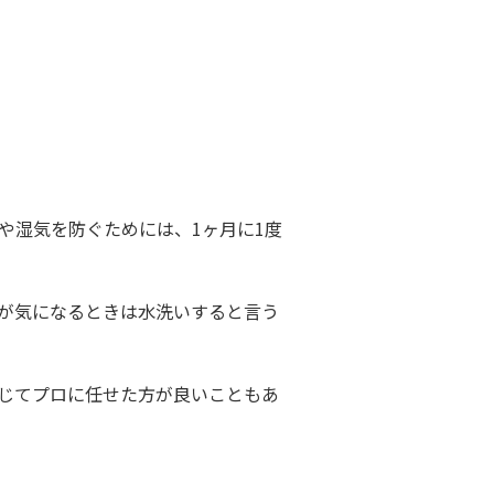
や湿気を防ぐためには、1ヶ月に1度
が気になるときは水洗いすると言う
じてプロに任せた方が良いこともあ