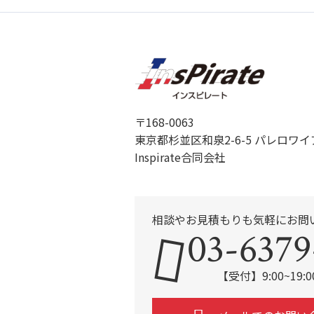
〒168-0063
東京都杉並区和泉2-6-5 パレロワイ
Inspirate合同会社
相談やお見積もりも気軽にお問
03-6379
【受付】9:00~19