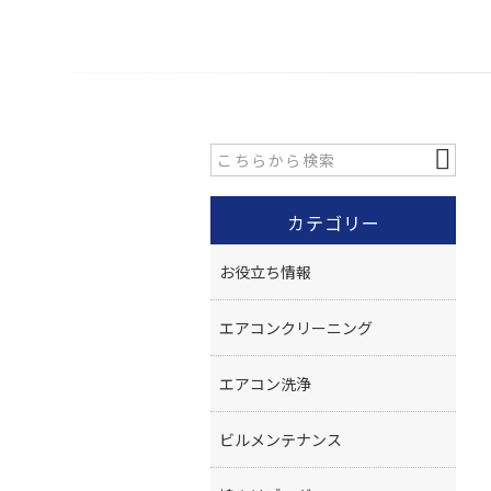
カテゴリー
お役立ち情報
エアコンクリーニング
エアコン洗浄
ビルメンテナンス