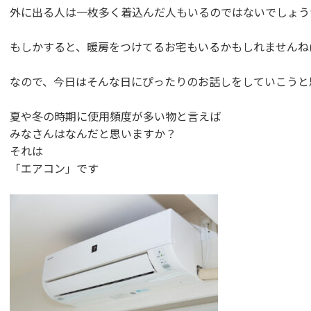
外に出る人は一枚多く着込んだ人もいるのではないでしょう
もしかすると、暖房をつけてるお宅もいるかもしれませんね(๑
なので、今日はそんな日にぴったりのお話しをしていこうと
夏や冬の時期に使用頻度が多い物と言えば
みなさんはなんだと思いますか？
それは
「エアコン」です