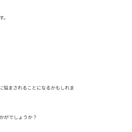
す。
に悩まされることになるかもしれま
かがでしょうか？