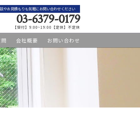
談やお見積もりも気軽にお問い合わせください
03-6379-0179
【受付】9:00~19:00【定休】不定休
質問
会社概要
お問い合わせ