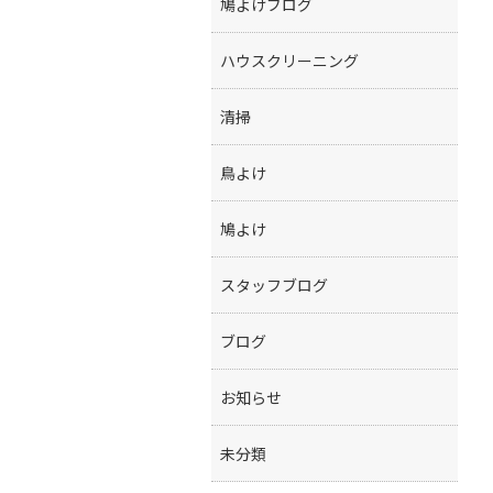
鳩よけブログ
ハウスクリーニング
清掃
鳥よけ
鳩よけ
スタッフブログ
ブログ
お知らせ
未分類