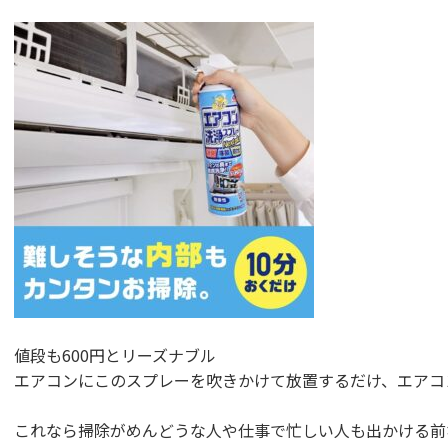
値段も600円とリーズナブル
エアコンにこのスプレーを吹きかけて放置するだけ、エアコ
これなら掃除がめんどうな人や仕事で忙しい人も出かける前