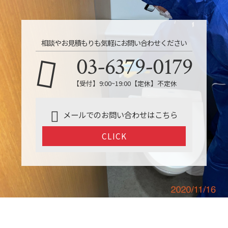
相談やお見積もりも気軽にお問い合わせください
03-6379-0179
【受付】9:00~19:00【定休】不定休
メールでのお問い合わせはこちら
CLICK