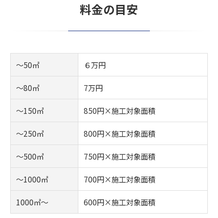
料金の目安
〜50㎡
６万円
〜80㎡
7万円
〜150㎡
850円×施工対象面積
〜250㎡
800円×施工対象面積
〜500㎡
750円×施工対象面積
〜1000㎡
700円×施工対象面積
1000㎡〜
600円×施工対象面積