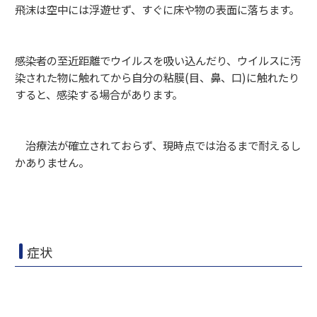
飛沫は空中には浮遊せず、すぐに床や物の表面に落ちます。
感染者の至近距離でウイルスを吸い込んだり、ウイルスに汚
染された物に触れてから自分の粘膜(目、鼻、口)に触れたり
すると、感染する場合があります。
治療法が確立されておらず、現時点では治るまで耐えるし
かありません。
症状