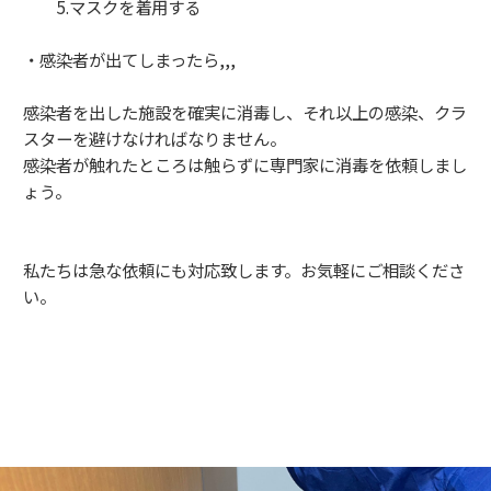
5.マスクを着用する
・感染者が出てしまったら,,,
感染者を出した施設を確実に消毒し、それ以上の感染、クラ
スターを避けなければなりません。
感染者が触れたところは触らずに専門家に消毒を依頼しまし
ょう。
私たちは急な依頼にも対応致します。お気軽にご相談くださ
い。