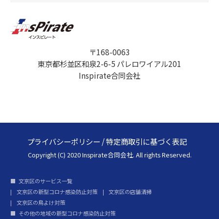
〒168-0063
東京都杉並区和泉2-6-5 パレロワイアル201
Inspirate合同会社
プライバシーポリシー
/
特定商取引に基づく表記
Copyright (C) 2020 Inspirate合同会社. All rights Reserved.
文京区のサービス一覧
文京区の新型コロナ感染防止対策
文京区の店舗清掃
文京区の鳥よけ対策
その他の地域の新型コロナ感染防止対策