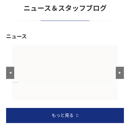
ニュース＆スタッフブログ
ニュース
しまし
もっと見る