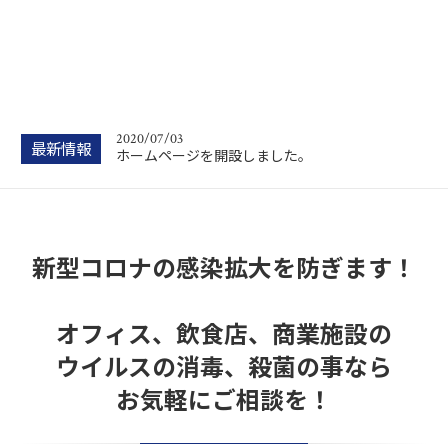
2020/07/03
最新情報
ホームページを開設しました。
新型コロナの感染拡大を防ぎます！
オフィス、飲食店、商業施設の
ウイルスの消毒、殺菌の事なら
お気軽にご相談を！