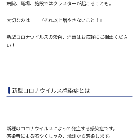
病院、職場、施設ではクラスターが起こることも。
大切なのは 『それ以上増やさないこと！』
新型コロナウイルスの殺菌、消毒はお気軽にご相談くださ
い！
新型コロナウイルス感染症とは
新種のコロナウイルスによって発症する感染症です。
感染者による咳やくしゃみ、飛沫から感染します。