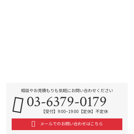
相談やお見積もりも気軽にお問い合わせください
03-6379-0179
【受付】9:00~19:00【定休】不定休
メールでのお問い合わせはこちら