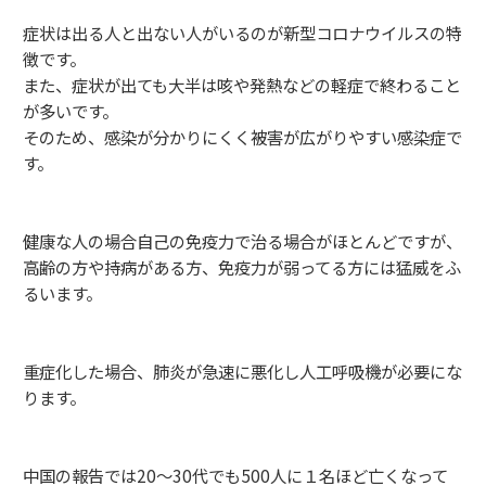
症状は出る人と出ない人がいるのが新型コロナウイルスの特
徴です。
また、症状が出ても大半は咳や発熱などの軽症で終わること
が多いです。
そのため、感染が分かりにくく被害が広がりやすい感染症で
す。
健康な人の場合自己の免疫力で治る場合がほとんどですが、
高齢の方や持病がある方、免疫力が弱ってる方には猛威をふ
るいます。
重症化した場合、肺炎が急速に悪化し人工呼吸機が必要にな
ります。
中国の報告では20～30代でも500人に１名ほど亡くなって