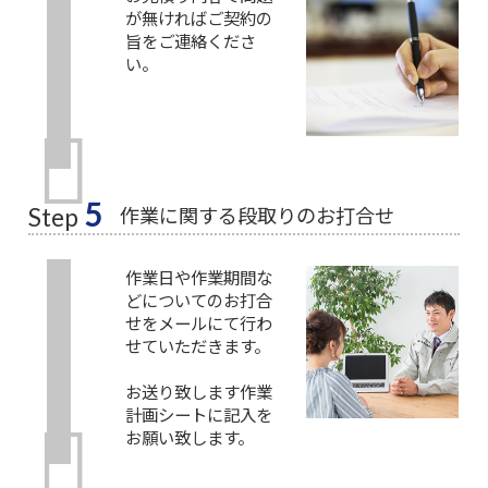
が無ければご契約の
旨をご連絡くださ
い。
5
作業に関する段取りのお打合せ
Step
作業日や作業期間な
どについてのお打合
せをメールにて行わ
せていただきます。
お送り致します作業
計画シートに記入を
お願い致します。