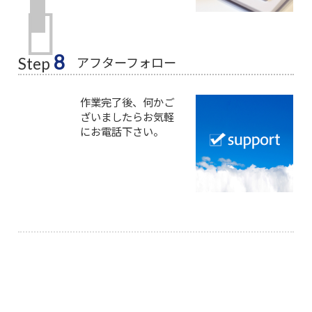
8
アフターフォロー
Step
作業完了後、何かご
ざいましたらお気軽
にお電話下さい。