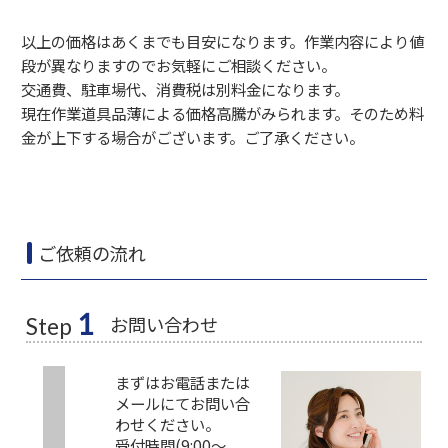
以上の価格はあくまでも目安になります。作業内容により値
段が異なりますのでお気軽にご相談ください。
交通費、駐車場代、消費税は別料金になります。
現在作業道具品薄による価格高騰がみられます。そのため料
金が上下する場合がございます。ご了承ください。
ご依頼の流れ
1
お問い合わせ
Step
まずはお電話または
メールにてお問い合
わせください。
受付時間(9:00～