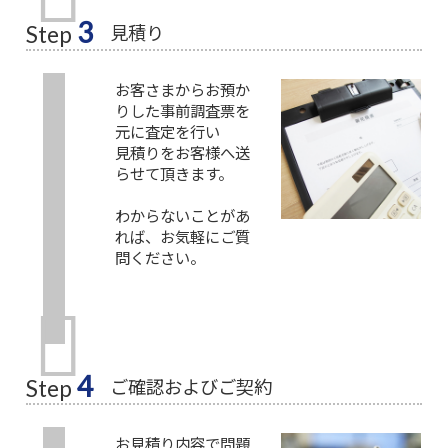
3
見積り
Step
お客さまからお預か
りした事前調査票を
元に査定を行い
見積りをお客様へ送
らせて頂きます。
わからないことがあ
れば、お気軽にご質
問ください。
4
ご確認およびご契約
Step
お見積り内容で問題